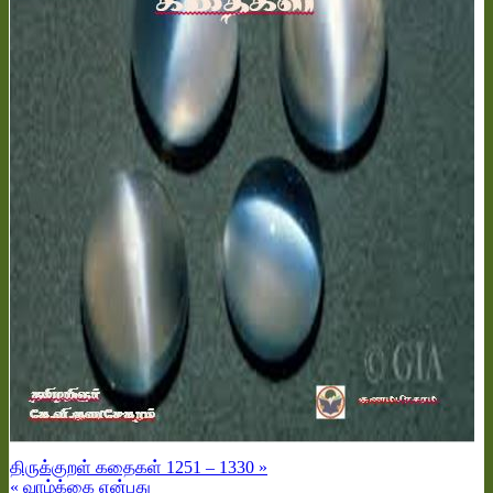
திருக்குறள் கதைகள் 1251 – 1330 »
« வாழ்க்கை என்பது