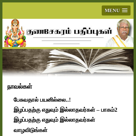
MENU
நாவல்கள்
பேசுவதால் பயனில்லை..!
இழப்பதற்கு எதுவும் இல்லாதவர்கள் – பாகம்2
இழப்பதற்கு எதுவும் இல்லாதவர்கள்
வாழவிடுங்கள்