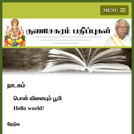
MENU
நாடகம்
பொன் விளையும் பூமி
Hello world!
தேடுக