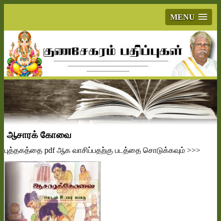
MENU
ஆசாரக் கோவை
புத்தகத்தை
pdf
ஆக வாசிப்பதற்கு படத்தை சொடுக்கவும்
>>>