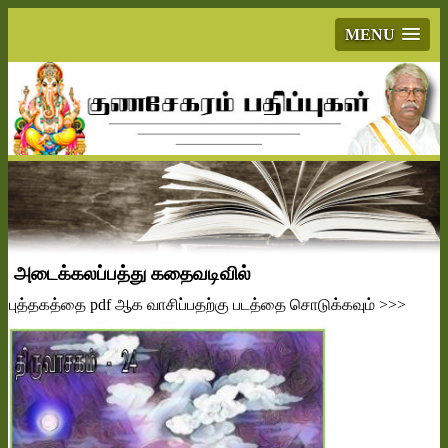
MENU
அடைக்கலப்பத்து கதைவடிவில்
புத்தகத்தை
pdf
ஆக வாசிப்பதற்கு படத்தை சொடுக்கவும்
>>>