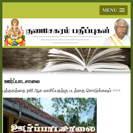
MENU
ஊர்ப்பாடசாலை
புத்தகத்தை
pdf
ஆக வாசிப்பதற்கு படத்தை சொடுக்கவும்
>>>