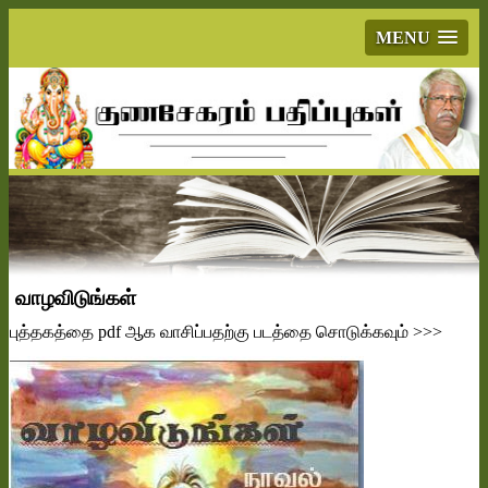
MENU
வாழவிடுங்கள்
புத்தகத்தை
pdf
ஆக வாசிப்பதற்கு படத்தை சொடுக்கவும்
>>>